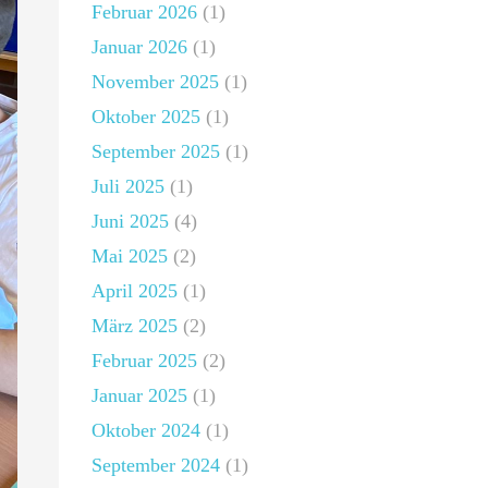
Februar 2026
(1)
Januar 2026
(1)
November 2025
(1)
Oktober 2025
(1)
September 2025
(1)
Juli 2025
(1)
Juni 2025
(4)
Mai 2025
(2)
April 2025
(1)
März 2025
(2)
Februar 2025
(2)
Januar 2025
(1)
Oktober 2024
(1)
September 2024
(1)