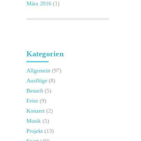
März 2016
(1)
Kategorien
Allgemein
(97)
Ausflüge
(8)
Besuch
(5)
Feier
(9)
Konzert
(2)
Musik
(5)
Projekt
(13)