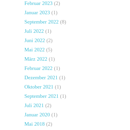
Februar 2023
(2)
Januar 2023
(1)
September 2022
(8)
Juli 2022
(1)
Juni 2022
(2)
Mai 2022
(5)
März 2022
(1)
Februar 2022
(1)
Dezember 2021
(1)
Oktober 2021
(1)
September 2021
(1)
Juli 2021
(2)
Januar 2020
(1)
Mai 2018
(2)