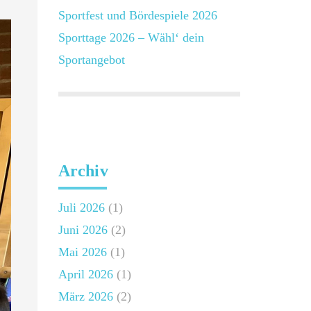
Sportfest und Bördespiele 2026
Sporttage 2026 – Wähl‘ dein
Sportangebot
Schellerten -
Archiv
Juli 2026
(1)
Juni 2026
(2)
Mai 2026
(1)
April 2026
(1)
März 2026
(2)