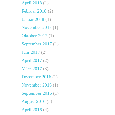
April 2018
(1)
Februar 2018
(2)
Januar 2018
(1)
November 2017
(1)
Oktober 2017
(1)
September 2017
(1)
Juni 2017
(2)
April 2017
(2)
März 2017
(3)
Dezember 2016
(1)
November 2016
(1)
September 2016
(1)
August 2016
(3)
April 2016
(4)