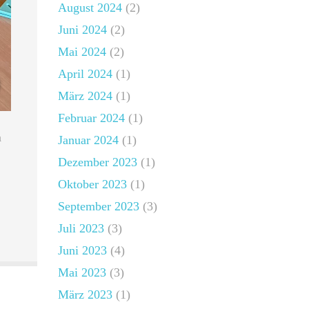
August 2024
(2)
Juni 2024
(2)
Mai 2024
(2)
April 2024
(1)
März 2024
(1)
Februar 2024
(1)
n
Januar 2024
(1)
Dezember 2023
(1)
Oktober 2023
(1)
September 2023
(3)
Juli 2023
(3)
Juni 2023
(4)
Mai 2023
(3)
März 2023
(1)