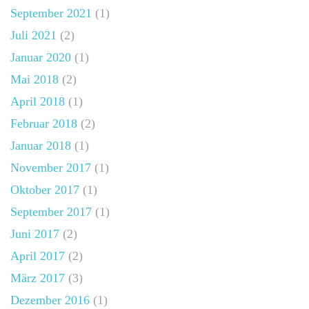
September 2021
(1)
Juli 2021
(2)
Januar 2020
(1)
Mai 2018
(2)
April 2018
(1)
Februar 2018
(2)
Januar 2018
(1)
November 2017
(1)
Oktober 2017
(1)
September 2017
(1)
Juni 2017
(2)
April 2017
(2)
März 2017
(3)
Dezember 2016
(1)