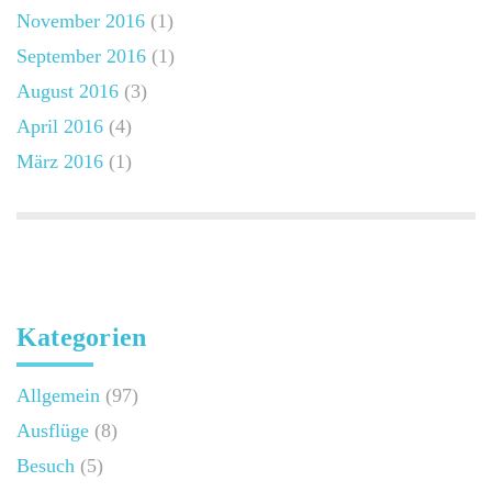
November 2016
(1)
September 2016
(1)
August 2016
(3)
April 2016
(4)
März 2016
(1)
Kategorien
Allgemein
(97)
Ausflüge
(8)
Besuch
(5)