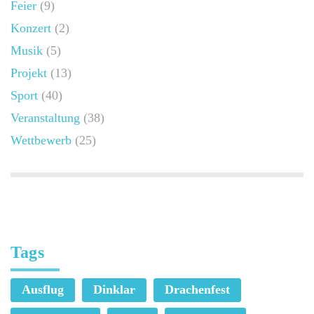
Feier
(9)
Konzert
(2)
Musik
(5)
Projekt
(13)
Sport
(40)
Veranstaltung
(38)
Wettbewerb
(25)
Tags
Ausflug
Dinklar
Drachenfest