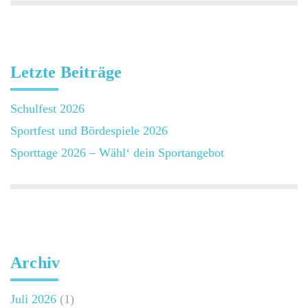
Letzte Beiträge
Schulfest 2026
Sportfest und Bördespiele 2026
Sporttage 2026 – Wähl‘ dein Sportangebot
Archiv
Juli 2026
(1)