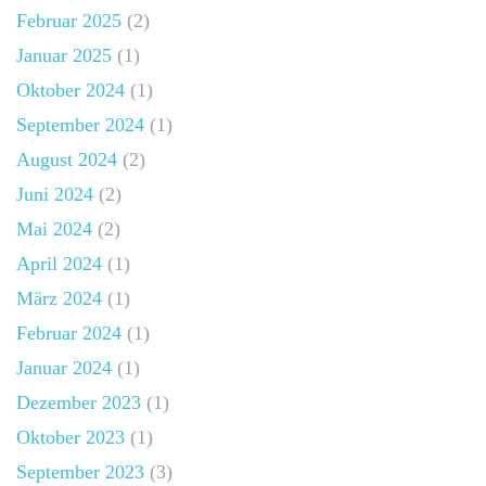
Februar 2025
(2)
Januar 2025
(1)
Oktober 2024
(1)
September 2024
(1)
August 2024
(2)
Juni 2024
(2)
Mai 2024
(2)
April 2024
(1)
März 2024
(1)
Februar 2024
(1)
Januar 2024
(1)
Dezember 2023
(1)
Oktober 2023
(1)
September 2023
(3)