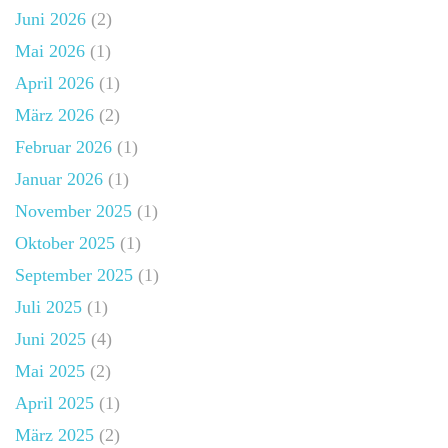
Juni 2026
(2)
Mai 2026
(1)
April 2026
(1)
März 2026
(2)
Februar 2026
(1)
Januar 2026
(1)
November 2025
(1)
Oktober 2025
(1)
September 2025
(1)
Juli 2025
(1)
Juni 2025
(4)
Mai 2025
(2)
April 2025
(1)
März 2025
(2)