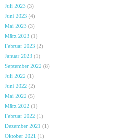
Juli 2023
(3)
Juni 2023
(4)
Mai 2023
(3)
März 2023
(1)
Februar 2023
(2)
Januar 2023
(1)
September 2022
(8)
Juli 2022
(1)
Juni 2022
(2)
Mai 2022
(5)
März 2022
(1)
Februar 2022
(1)
Dezember 2021
(1)
Oktober 2021
(1)