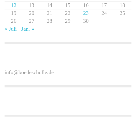
12
13
14
15
16
17
18
19
20
21
22
23
24
25
26
27
28
29
30
« Juli
Jan. »
info@boedeschulle.de