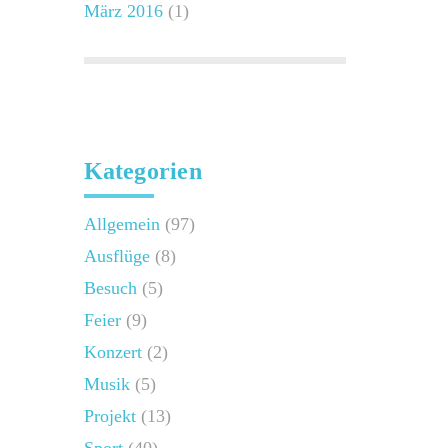
März 2016
(1)
Kategorien
Allgemein
(97)
Ausflüge
(8)
Besuch
(5)
Feier
(9)
Konzert
(2)
Musik
(5)
Projekt
(13)