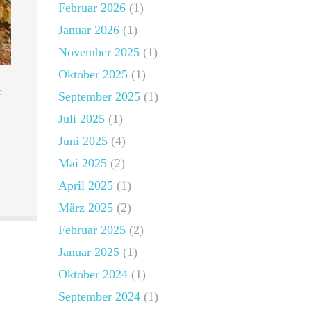
Februar 2026
(1)
Januar 2026
(1)
November 2025
(1)
Oktober 2025
(1)
r
September 2025
(1)
Juli 2025
(1)
Juni 2025
(4)
Mai 2025
(2)
April 2025
(1)
März 2025
(2)
Februar 2025
(2)
Januar 2025
(1)
Oktober 2024
(1)
September 2024
(1)