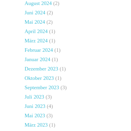
August 2024
(2)
Juni 2024
(2)
Mai 2024
(2)
April 2024
(1)
März 2024
(1)
Februar 2024
(1)
Januar 2024
(1)
Dezember 2023
(1)
Oktober 2023
(1)
September 2023
(3)
Juli 2023
(3)
Juni 2023
(4)
Mai 2023
(3)
März 2023
(1)