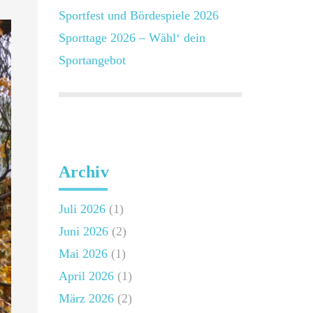
Sportfest und Bördespiele 2026
Sporttage 2026 – Wähl‘ dein
Sportangebot
Schellerten -
Archiv
Juli 2026
(1)
Juni 2026
(2)
Mai 2026
(1)
April 2026
(1)
März 2026
(2)