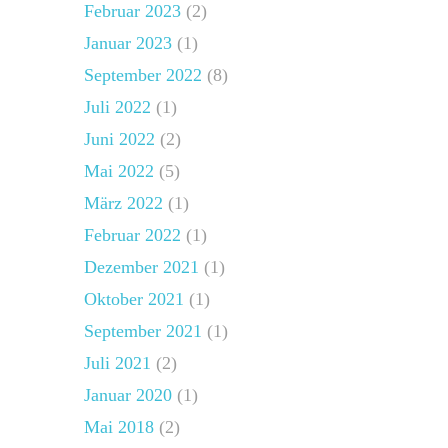
Februar 2023
(2)
Januar 2023
(1)
September 2022
(8)
Juli 2022
(1)
Juni 2022
(2)
Mai 2022
(5)
März 2022
(1)
Februar 2022
(1)
Dezember 2021
(1)
Oktober 2021
(1)
September 2021
(1)
Juli 2021
(2)
Januar 2020
(1)
Mai 2018
(2)