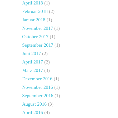
April 2018
(1)
Februar 2018
(2)
Januar 2018
(1)
November 2017
(1)
Oktober 2017
(1)
September 2017
(1)
Juni 2017
(2)
April 2017
(2)
März 2017
(3)
Dezember 2016
(1)
November 2016
(1)
September 2016
(1)
August 2016
(3)
April 2016
(4)