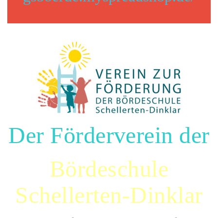
Der Förderverein der
Bördeschule
Schellerten-Dinklar