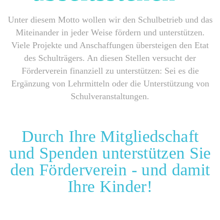
Unter diesem Motto wollen wir den Schulbetrieb und das
Miteinander in jeder Weise fördern und unterstützen.
Viele Projekte und Anschaffungen übersteigen den Etat
des Schulträgers. An diesen Stellen versucht der
Förderverein finanziell zu unterstützen: Sei es die
Ergänzung von Lehrmitteln oder die Unterstützung von
Schulveranstaltungen.
Durch Ihre Mitgliedschaft
und Spenden unterstützen Sie
den Förderverein - und damit
Ihre Kinder!