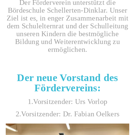
Der Förderverein unterstützt die
Bördeschule Schellerten-Dinklar. Unser
Ziel ist es, in enger Zusammenarbeit mit
dem Schulelternrat und der Schulleitung
unseren Kindern die bestmögliche
Bildung und Weiterentwicklung zu
ermöglichen.
Der neue Vorstand des
Fördervereins:
1.Vorsitzender: Urs Vorlop
2.Vorsitzender: Dr. Fabian Oelkers