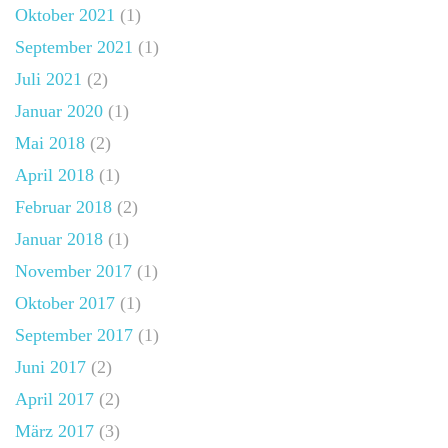
Oktober 2021
(1)
September 2021
(1)
Juli 2021
(2)
Januar 2020
(1)
Mai 2018
(2)
April 2018
(1)
Februar 2018
(2)
Januar 2018
(1)
November 2017
(1)
Oktober 2017
(1)
September 2017
(1)
Juni 2017
(2)
April 2017
(2)
März 2017
(3)