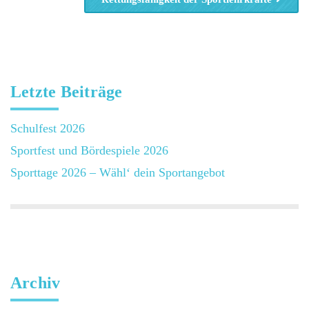
Letzte Beiträge
Schulfest 2026
Sportfest und Bördespiele 2026
Sporttage 2026 – Wähl‘ dein Sportangebot
Archiv