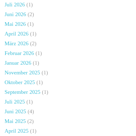
Juli 2026
(1)
Juni 2026
(2)
Mai 2026
(1)
April 2026
(1)
März 2026
(2)
Februar 2026
(1)
Januar 2026
(1)
November 2025
(1)
Oktober 2025
(1)
September 2025
(1)
Juli 2025
(1)
Juni 2025
(4)
Mai 2025
(2)
April 2025
(1)