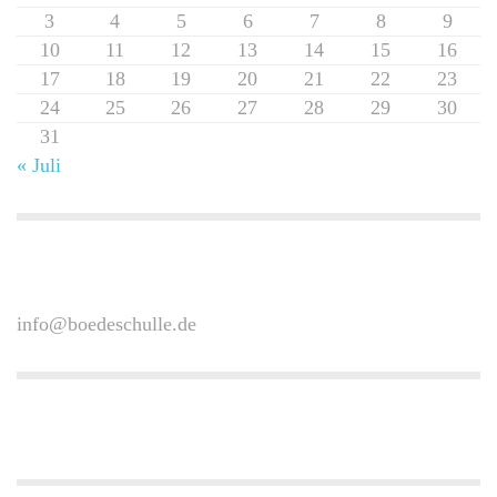
3
4
5
6
7
8
9
10
11
12
13
14
15
16
17
18
19
20
21
22
23
24
25
26
27
28
29
30
31
« Juli
info@boedeschulle.de