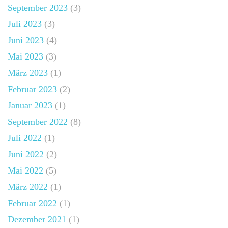
September 2023
(3)
Juli 2023
(3)
Juni 2023
(4)
Mai 2023
(3)
März 2023
(1)
Februar 2023
(2)
Januar 2023
(1)
September 2022
(8)
Juli 2022
(1)
Juni 2022
(2)
Mai 2022
(5)
März 2022
(1)
Februar 2022
(1)
Dezember 2021
(1)