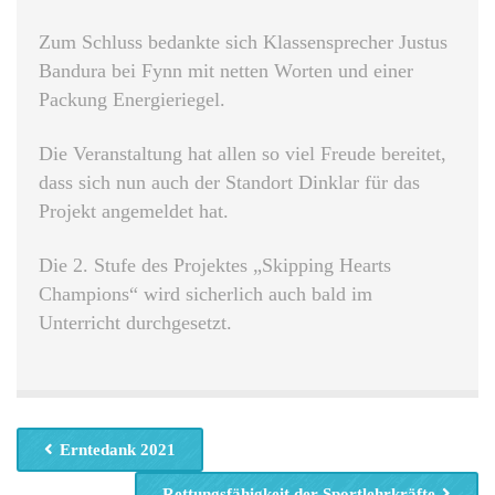
Zum Schluss bedankte sich Klassensprecher Justus
Bandura bei Fynn mit netten Worten und einer
Packung Energieriegel.
Die Veranstaltung hat allen so viel Freude bereitet,
dass sich nun auch der Standort Dinklar für das
Projekt angemeldet hat.
Die 2. Stufe des Projektes „Skipping Hearts
Champions“ wird sicherlich auch bald im
Unterricht durchgesetzt.
Erntedank 2021
Rettungsfähigkeit der Sportlehrkräfte