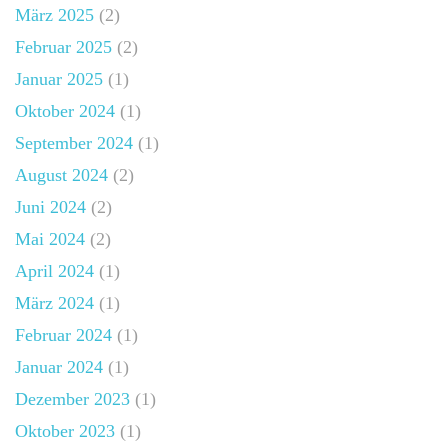
März 2025
(2)
Februar 2025
(2)
Januar 2025
(1)
Oktober 2024
(1)
September 2024
(1)
August 2024
(2)
Juni 2024
(2)
Mai 2024
(2)
April 2024
(1)
März 2024
(1)
Februar 2024
(1)
Januar 2024
(1)
Dezember 2023
(1)
Oktober 2023
(1)