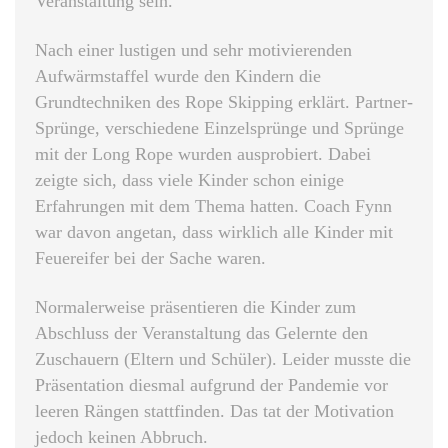
Veranstaltung sein.
Nach einer lustigen und sehr motivierenden
Aufwärmstaffel wurde den Kindern die
Grundtechniken des Rope Skipping erklärt. Partner-
Sprünge, verschiedene Einzelsprünge und Sprünge
mit der Long Rope wurden ausprobiert. Dabei
zeigte sich, dass viele Kinder schon einige
Erfahrungen mit dem Thema hatten. Coach Fynn
war davon angetan, dass wirklich alle Kinder mit
Feuereifer bei der Sache waren.
Normalerweise präsentieren die Kinder zum
Abschluss der Veranstaltung das Gelernte den
Zuschauern (Eltern und Schüler). Leider musste die
Präsentation diesmal aufgrund der Pandemie vor
leeren Rängen stattfinden. Das tat der Motivation
jedoch keinen Abbruch.