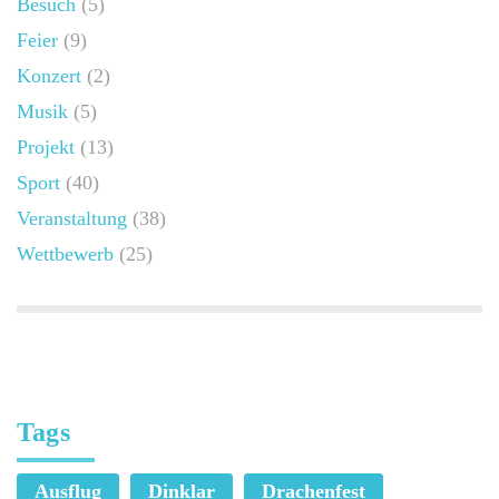
Besuch
(5)
Feier
(9)
Konzert
(2)
Musik
(5)
Projekt
(13)
Sport
(40)
Veranstaltung
(38)
Wettbewerb
(25)
Tags
Ausflug
Dinklar
Drachenfest