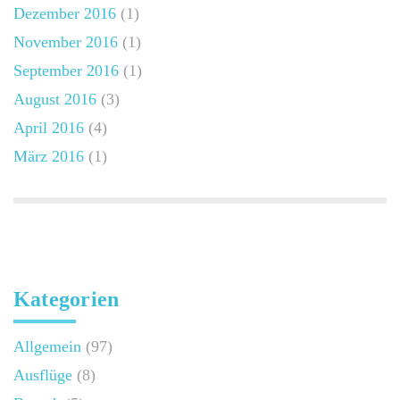
Dezember 2016
(1)
November 2016
(1)
September 2016
(1)
August 2016
(3)
April 2016
(4)
März 2016
(1)
Kategorien
Allgemein
(97)
Ausflüge
(8)