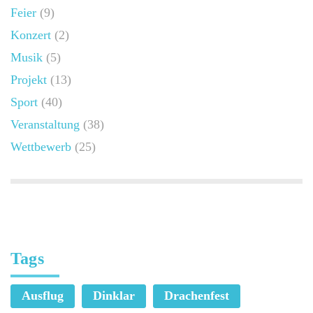
Feier
(9)
Konzert
(2)
Musik
(5)
Projekt
(13)
Sport
(40)
Veranstaltung
(38)
Wettbewerb
(25)
Tags
Ausflug
Dinklar
Drachenfest