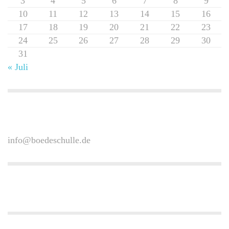
3
4
5
6
7
8
9
10
11
12
13
14
15
16
17
18
19
20
21
22
23
24
25
26
27
28
29
30
31
« Juli
info@boedeschulle.de