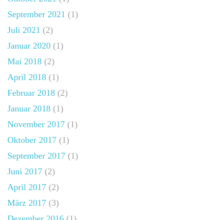
September 2021
(1)
Juli 2021
(2)
Januar 2020
(1)
Mai 2018
(2)
April 2018
(1)
Februar 2018
(2)
Januar 2018
(1)
November 2017
(1)
Oktober 2017
(1)
September 2017
(1)
Juni 2017
(2)
April 2017
(2)
März 2017
(3)
Dezember 2016
(1)