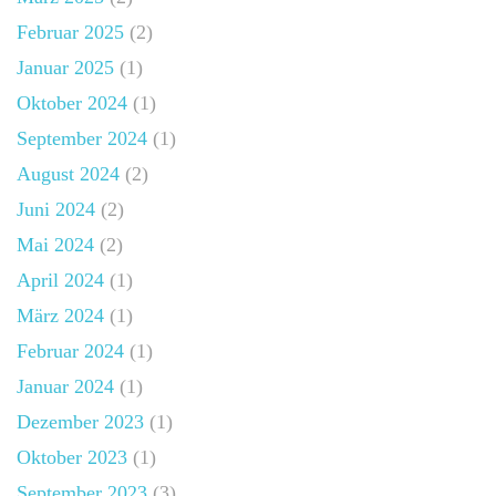
Februar 2025
(2)
Januar 2025
(1)
Oktober 2024
(1)
September 2024
(1)
August 2024
(2)
Juni 2024
(2)
Mai 2024
(2)
April 2024
(1)
März 2024
(1)
Februar 2024
(1)
Januar 2024
(1)
Dezember 2023
(1)
Oktober 2023
(1)
September 2023
(3)