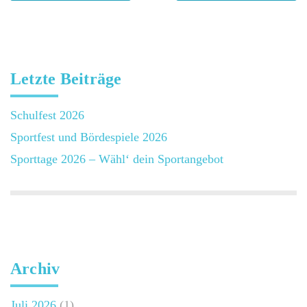
Letzte Beiträge
Schulfest 2026
Sportfest und Bördespiele 2026
Sporttage 2026 – Wähl‘ dein Sportangebot
Archiv
Juli 2026
(1)