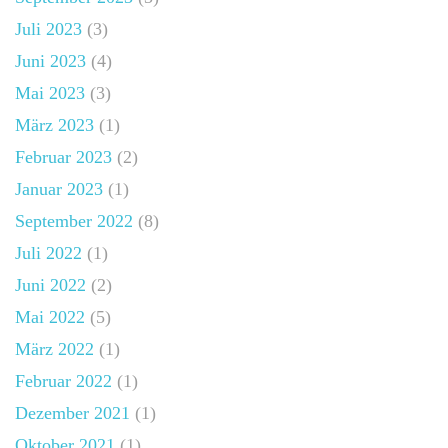
Juli 2023
(3)
Juni 2023
(4)
Mai 2023
(3)
März 2023
(1)
Februar 2023
(2)
Januar 2023
(1)
September 2022
(8)
Juli 2022
(1)
Juni 2022
(2)
Mai 2022
(5)
März 2022
(1)
Februar 2022
(1)
Dezember 2021
(1)
Oktober 2021
(1)