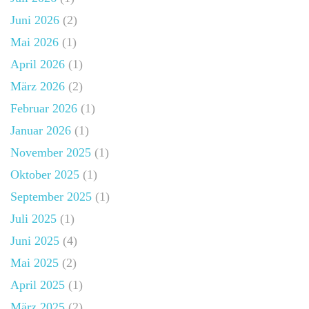
Juni 2026
(2)
Mai 2026
(1)
April 2026
(1)
März 2026
(2)
Februar 2026
(1)
Januar 2026
(1)
November 2025
(1)
Oktober 2025
(1)
September 2025
(1)
Juli 2025
(1)
Juni 2025
(4)
Mai 2025
(2)
April 2025
(1)
März 2025
(2)