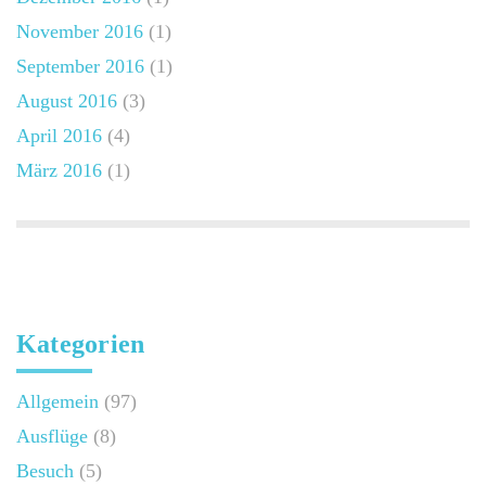
November 2016
(1)
September 2016
(1)
August 2016
(3)
April 2016
(4)
März 2016
(1)
Kategorien
Allgemein
(97)
Ausflüge
(8)
Besuch
(5)