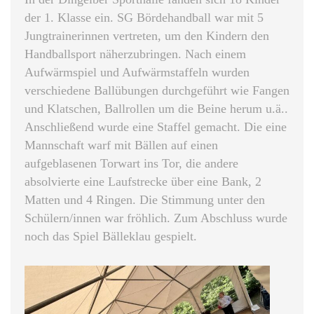
der 1. Klasse ein. SG Bördehandball war mit 5
Jungtrainerinnen vertreten, um den Kindern den
Handballsport näherzubringen. Nach einem
Aufwärmspiel und Aufwärmstaffeln wurden
verschiedene Ballübungen durchgeführt wie Fangen
und Klatschen, Ballrollen um die Beine herum u.ä..
Anschließend wurde eine Staffel gemacht. Die eine
Mannschaft warf mit Bällen auf einen
aufgeblasenen Torwart ins Tor, die andere
absolvierte eine Laufstrecke über eine Bank, 2
Matten und 4 Ringen. Die Stimmung unter den
Schülern/innen war fröhlich. Zum Abschluss wurde
noch das Spiel Bälleklau gespielt.