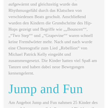
aufgewärmt und gleichzeitig wurde das
Rhythmusgefühl durch das Klatschen von
verschiedenen Beats geschult. Anschließend
wurden den Kindern die Grundschritte des Hip-
Hops gezeigt und Begriffe wie „„Bouncen““,
„“Two Step““ und „“Grapevine““ waren schnell
keine Fremdwörter mehr. Nach und nach wurde
eine Choreografie zum Lied „Rebellion“ von
Michael Patrick Kelly eingeübt und
zusammengesetzt. Die Kinder hatten viel Spaß am
Tanzen und haben dabei neue Bewegungen
kennengelernt.
Jump and Fun
Am Angebot Jump and Fun nahmen 25 Kinder des