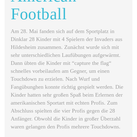
Football
Am 28. Mai fanden sich auf dem Sportplatz in
Dinklar 28 Kinder mit 4 Spielern der Invaders aus
Hildesheim zusammen. Zunächst wurde sich mit
sehr unterschiedlichen Laufübungen aufgewärmt.
Dann übten die Kinder mit “capture the flag“
schnelles vorbeilaufen am Gegner, um einen
Touchdown zu erzielen. Nach Wurf und
Fangübunghen konnte richtig gespielt werden. Die
Kinder hatten sehr großen Spaß beim Erlernen der
amerikanischen Sportart mit echten Profis. Zum
Abschluss spielten die vier Profis gegen die 28
Anfänger. Obwohl die Kinder in großer Überzahl
waren gelangen den Profis mehrere Touchdowns.