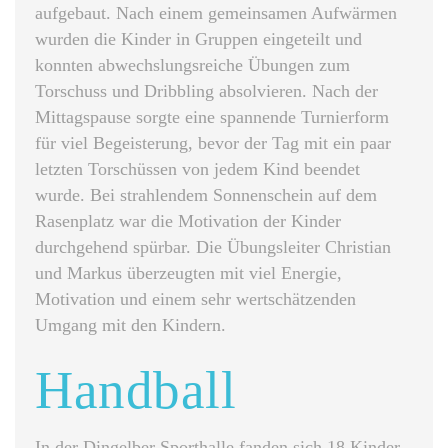
aufgebaut. Nach einem gemeinsamen Aufwärmen
wurden die Kinder in Gruppen eingeteilt und
konnten abwechslungsreiche Übungen zum
Torschuss und Dribbling absolvieren. Nach der
Mittagspause sorgte eine spannende Turnierform
für viel Begeisterung, bevor der Tag mit ein paar
letzten Torschüssen von jedem Kind beendet
wurde. Bei strahlendem Sonnenschein auf dem
Rasenplatz war die Motivation der Kinder
durchgehend spürbar. Die Übungsleiter Christian
und Markus überzeugten mit viel Energie,
Motivation und einem sehr wertschätzenden
Umgang mit den Kindern.
Handball
In der Dingelber Sporthalle fanden sich 18 Kinder