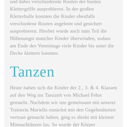
und dabei verschiedenste Routen der bunten
Klettergriffe ausprobieren. In der großen
Kletterhalle konnten die Kinder ebenfalls
verschiedene Routen angeleint und gesichert
ausprobieren. Hierbei wurde auch zum Teil die
Höhenangst mancher Kinder überwinden, sodass
am Ende des Vormittags viele Kinder bis unter die
Decke klettern konnten.
Tanzen
Heute haben sich die Kinder der 2., 3. & 4. Klassen
auf den Weg ins Tanzzelt von Michael Fehst
gemacht. Nachdem wir uns gemeinsam mit unserer
Trainerin Mariella zunächst mit den Gegebenheiten
vertraut gemacht haben, ging es direkt mit kleinen
Mitmachtänzen los. So wurde der Körper