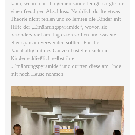
kann, wenn man ihn gemeinsam erledigt, sorgte für
einen freudigen Abschluss. Natürlich durfte etwas
Theorie nicht fehlen und so lernten die Kinder mit
Hilfe der „Ernährungspyramide“, wovon sie
besonders viel am Tag essen sollten und was sie
eher sparsam verwenden sollten. Für die
Nachhaltigkeit des Ganzen bastelten sich die
Kinder schließlich selbst ihre
„Ernährungspyramide“ und durften diese am Ende
mit nach Hause nehmen.