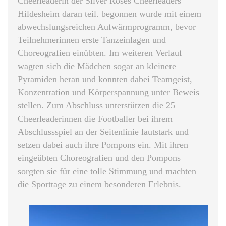
Cheerleaderin der Silver Roses Cheerleaders
Hildesheim daran teil. begonnen wurde mit einem
abwechslungsreichen Aufwärmprogramm, bevor
Teilnehmerinnen erste Tanzeinlagen und
Choreografien einübten. Im weiteren Verlauf
wagten sich die Mädchen sogar an kleinere
Pyramiden heran und konnten dabei Teamgeist,
Konzentration und Körperspannung unter Beweis
stellen. Zum Abschluss unterstützen die 25
Cheerleaderinnen die Footballer bei ihrem
Abschlussspiel an der Seitenlinie lautstark und
setzen dabei auch ihre Pompons ein. Mit ihren
eingeübten Choreografien und den Pompons
sorgten sie für eine tolle Stimmung und machten
die Sporttage zu einem besonderen Erlebnis.