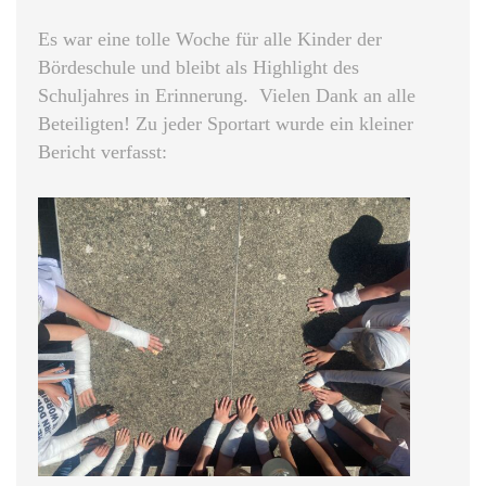
Es war eine tolle Woche für alle Kinder der
Bördeschule und bleibt als Highlight des
Schuljahres in Erinnerung. Vielen Dank an alle
Beteiligten! Zu jeder Sportart wurde ein kleiner
Bericht verfasst: