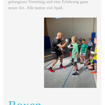
gelungener Vormittag und eine Erfahrung ganz
neuer Art. Alle hatten viel Spaß.