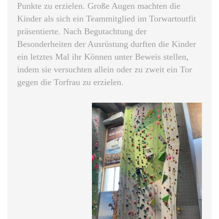
Punkte zu erzielen. Große Augen machten die
Kinder als sich ein Teammitglied im Torwartoutfit
präsentierte. Nach Begutachtung der
Besonderheiten der Ausrüstung durften die Kinder
ein letztes Mal ihr Können unter Beweis stellen,
indem sie versuchten allein oder zu zweit ein Tor
gegen die Torfrau zu erzielen.