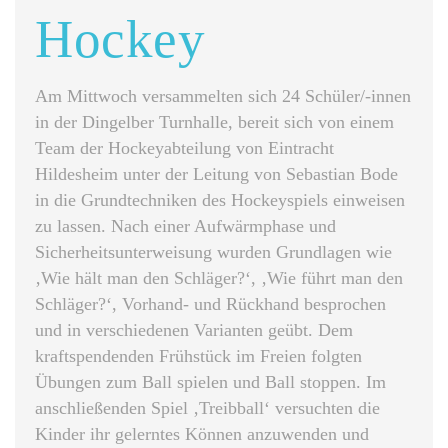
Hockey
Am Mittwoch versammelten sich 24 Schüler/-innen
in der Dingelber Turnhalle, bereit sich von einem
Team der Hockeyabteilung von Eintracht
Hildesheim unter der Leitung von Sebastian Bode
in die Grundtechniken des Hockeyspiels einweisen
zu lassen. Nach einer Aufwärmphase und
Sicherheitsunterweisung wurden Grundlagen wie
‚Wie hält man den Schläger?‘, ‚Wie führt man den
Schläger?‘, Vorhand- und Rückhand besprochen
und in verschiedenen Varianten geübt. Dem
kraftspendenden Frühstück im Freien folgten
Übungen zum Ball spielen und Ball stoppen. Im
anschließenden Spiel ‚Treibball‘ versuchten die
Kinder ihr gelerntes Können anzuwenden und