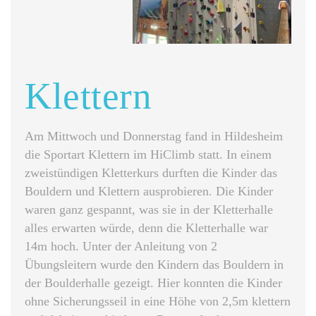
Klettern
Am Mittwoch und Donnerstag fand in Hildesheim
die Sportart Klettern im HiClimb statt. In einem
zweistündigen Kletterkurs durften die Kinder das
Bouldern und Klettern ausprobieren. Die Kinder
waren ganz gespannt, was sie in der Kletterhalle
alles erwarten würde, denn die Kletterhalle war
14m hoch. Unter der Anleitung von 2
Übungsleitern wurde den Kindern das Bouldern in
der Boulderhalle gezeigt. Hier konnten die Kinder
ohne Sicherungsseil in eine Höhe von 2,5m klettern