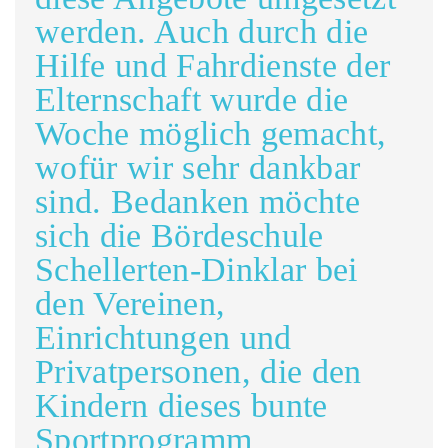
werden. Auch durch die
Hilfe und Fahrdienste der
Elternschaft wurde die
Woche möglich gemacht,
wofür wir sehr dankbar
sind. Bedanken möchte
sich die Bördeschule
Schellerten-Dinklar bei
den Vereinen,
Einrichtungen und
Privatpersonen, die den
Kindern dieses bunte
Sportprogramm