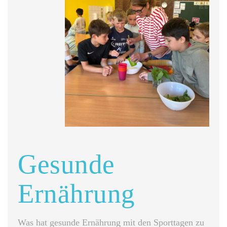
Gesunde
Ernährung
Was hat gesunde Ernährung mit den Sporttagen zu