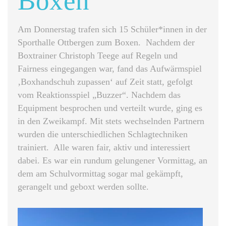
Boxen
Am Donnerstag trafen sich 15 Schüler*innen in der
Sporthalle Ottbergen zum Boxen. Nachdem der
Boxtrainer Christoph Teege auf Regeln und
Fairness eingegangen war, fand das Aufwärmspiel
‚Boxhandschuh zupassen‘ auf Zeit statt, gefolgt
vom Reaktionsspiel „Buzzer“. Nachdem das
Equipment besprochen und verteilt wurde, ging es
in den Zweikampf. Mit stets wechselnden Partnern
wurden die unterschiedlichen Schlagtechniken
trainiert. Alle waren fair, aktiv und interessiert
dabei. Es war ein rundum gelungener Vormittag, an
dem am Schulvormittag sogar mal gekämpft,
gerangelt und geboxt werden sollte.