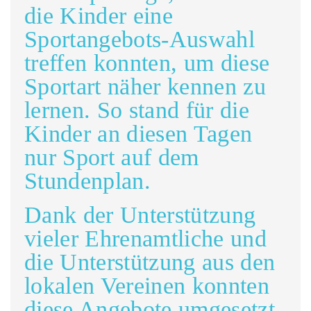
die Kinder eine
Sportangebots-Auswahl
treffen konnten, um diese
Sportart näher kennen zu
lernen. So stand für die
Kinder an diesen Tagen
nur Sport auf dem
Stundenplan.
Dank der Unterstützung
vieler Ehrenamtliche und
die Unterstützung aus den
lokalen Vereinen konnten
diese Angebote umgesetzt