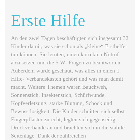
Erste Hilfe
An den zwei Tagen beschäftigten sich insgesamt 32
Kinder damit, was sie schon als „kleine“ Ersthelfer
tun können. Sie lernten, einen korrekten Notruf
abzusetzen und die 5 W- Fragen zu beantworten.
Außerdem wurde geschaut, was alles in einen 1.
Hilfe- Verbandskasten gehört und was man damit
macht. Weitere Themen waren Bauchweh,
Sonnenstich, Insektenstich, Schürfwunde,
Kopfverletzung, starke Blutung, Schock und
Bewusstlosigkeit. Die Kinder schnitten sich selbst
Fingerpflaster zurecht, legten sich gegenseitig
Druckverbände an und brachten sich in die stabile
Seitenlage. Dank der zahlreichen