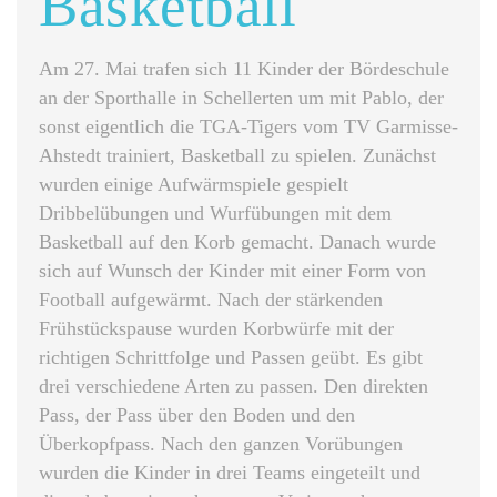
Basketball
Am 27. Mai trafen sich 11 Kinder der Bördeschule
an der Sporthalle in Schellerten um mit Pablo, der
sonst eigentlich die TGA-Tigers vom TV Garmisse-
Ahstedt trainiert, Basketball zu spielen. Zunächst
wurden einige Aufwärmspiele gespielt
Dribbelübungen und Wurfübungen mit dem
Basketball auf den Korb gemacht. Danach wurde
sich auf Wunsch der Kinder mit einer Form von
Football aufgewärmt. Nach der stärkenden
Frühstückspause wurden Korbwürfe mit der
richtigen Schrittfolge und Passen geübt. Es gibt
drei verschiedene Arten zu passen. Den direkten
Pass, der Pass über den Boden und den
Überkopfpass. Nach den ganzen Vorübungen
wurden die Kinder in drei Teams eingeteilt und