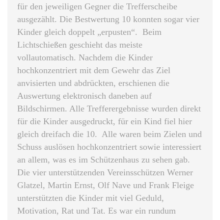
für den jeweiligen Gegner die Trefferscheibe
ausgezählt. Die Bestwertung 10 konnten sogar vier
Kinder gleich doppelt „erpusten“. Beim
Lichtschießen geschieht das meiste
vollautomatisch. Nachdem die Kinder
hochkonzentriert mit dem Gewehr das Ziel
anvisierten und abdrückten, erschienen die
Auswertung elektronisch daneben auf
Bildschirmen. Alle Trefferergebnisse wurden direkt
für die Kinder ausgedruckt, für ein Kind fiel hier
gleich dreifach die 10. Alle waren beim Zielen und
Schuss auslösen hochkonzentriert sowie interessiert
an allem, was es im Schützenhaus zu sehen gab.
Die vier unterstützenden Vereinsschützen Werner
Glatzel, Martin Ernst, Olf Nave und Frank Fleige
unterstützten die Kinder mit viel Geduld,
Motivation, Rat und Tat. Es war ein rundum