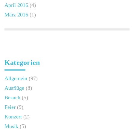
April 2016
(4)
März 2016
(1)
Kategorien
Allgemein
(97)
Ausflüge
(8)
Besuch
(5)
Feier
(9)
Konzert
(2)
Musik
(5)