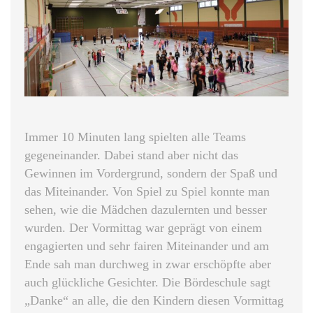
Immer 10 Minuten lang spielten alle Teams
gegeneinander. Dabei stand aber nicht das
Gewinnen im Vordergrund, sondern der Spaß und
das Miteinander. Von Spiel zu Spiel konnte man
sehen, wie die Mädchen dazulernten und besser
wurden. Der Vormittag war geprägt von einem
engagierten und sehr fairen Miteinander und am
Ende sah man durchweg in zwar erschöpfte aber
auch glückliche Gesichter. Die Bördeschule sagt
„Danke“ an alle, die den Kindern diesen Vormittag