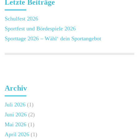
Letzte Beiträge
Schulfest 2026
Sportfest und Bördespiele 2026
Sporttage 2026 – Wähl‘ dein Sportangebot
Archiv
Juli 2026
(1)
Juni 2026
(2)
Mai 2026
(1)
April 2026
(1)