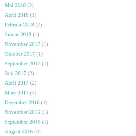
Mai 2018
(2)
April 2018
(1)
Februar 2018
(2)
Januar 2018
(1)
November 2017
(1)
Oktober 2017
(1)
September 2017
(1)
Juni 2017
(2)
April 2017
(2)
März 2017
(3)
Dezember 2016
(1)
November 2016
(1)
September 2016
(1)
August 2016
(3)