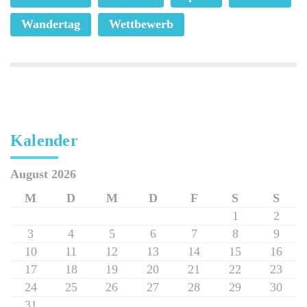
Wandertag
Wettbewerb
Kalender
August 2026
M
D
M
D
F
S
S
1
2
3
4
5
6
7
8
9
10
11
12
13
14
15
16
17
18
19
20
21
22
23
24
25
26
27
28
29
30
31