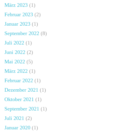
März 2023
(1)
Februar 2023
(2)
Januar 2023
(1)
September 2022
(8)
Juli 2022
(1)
Juni 2022
(2)
Mai 2022
(5)
März 2022
(1)
Februar 2022
(1)
Dezember 2021
(1)
Oktober 2021
(1)
September 2021
(1)
Juli 2021
(2)
Januar 2020
(1)