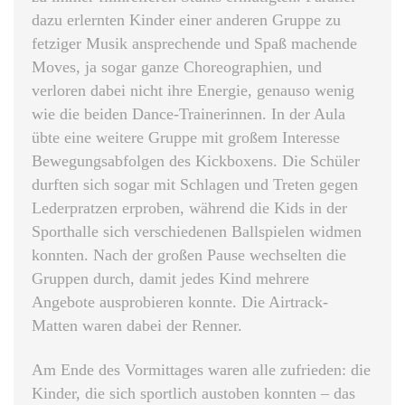
dazu erlernten Kinder einer anderen Gruppe zu
fetziger Musik ansprechende und Spaß machende
Moves, ja sogar ganze Choreographien, und
verloren dabei nicht ihre Energie, genauso wenig
wie die beiden Dance-Trainerinnen. In der Aula
übte eine weitere Gruppe mit großem Interesse
Bewegungsabfolgen des Kickboxens. Die Schüler
durften sich sogar mit Schlagen und Treten gegen
Lederpratzen erproben, während die Kids in der
Sporthalle sich verschiedenen Ballspielen widmen
konnten. Nach der großen Pause wechselten die
Gruppen durch, damit jedes Kind mehrere
Angebote ausprobieren konnte. Die Airtrack-
Matten waren dabei der Renner.
Am Ende des Vormittages waren alle zufrieden: die
Kinder, die sich sportlich austoben konnten – das