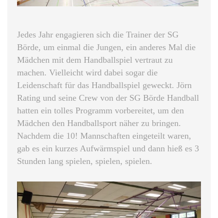
Jedes Jahr engagieren sich die Trainer der SG
Börde, um einmal die Jungen, ein anderes Mal die
Mädchen mit dem Handballspiel vertraut zu
machen. Vielleicht wird dabei sogar die
Leidenschaft für das Handballspiel geweckt. Jörn
Rating und seine Crew von der SG Börde Handball
hatten ein tolles Programm vorbereitet, um den
Mädchen den Handballsport näher zu bringen.
Nachdem die 10! Mannschaften eingeteilt waren,
gab es ein kurzes Aufwärmspiel und dann hieß es 3
Stunden lang spielen, spielen, spielen.