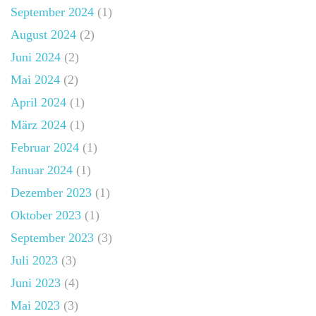
September 2024
(1)
August 2024
(2)
Juni 2024
(2)
Mai 2024
(2)
April 2024
(1)
März 2024
(1)
Februar 2024
(1)
Januar 2024
(1)
Dezember 2023
(1)
Oktober 2023
(1)
September 2023
(3)
Juli 2023
(3)
Juni 2023
(4)
Mai 2023
(3)