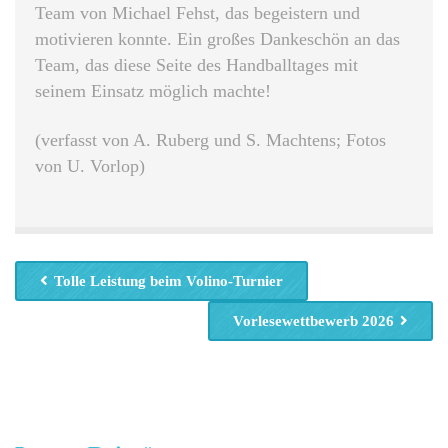
Team von Michael Fehst, das begeistern und
motivieren konnte. Ein großes Dankeschön an das
Team, das diese Seite des Handballtages mit
seinem Einsatz möglich machte!
(verfasst von A. Ruberg und S. Machtens; Fotos
von U. Vorlop)
Tolle Leistung beim Volino-Turnier
Vorlesewettbewerb 2026