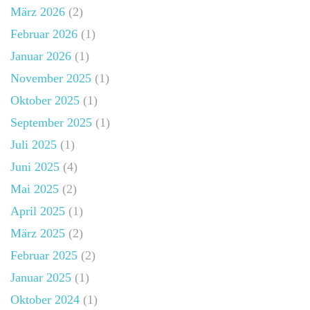
März 2026
(2)
Februar 2026
(1)
Januar 2026
(1)
November 2025
(1)
Oktober 2025
(1)
September 2025
(1)
Juli 2025
(1)
Juni 2025
(4)
Mai 2025
(2)
April 2025
(1)
März 2025
(2)
Februar 2025
(2)
Januar 2025
(1)
Oktober 2024
(1)