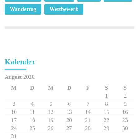
Wandertag
Wettbewerb
Kalender
August 2026
M
D
M
D
F
S
S
1
2
3
4
5
6
7
8
9
10
11
12
13
14
15
16
17
18
19
20
21
22
23
24
25
26
27
28
29
30
31