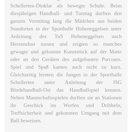
Schellerten-Dinklar als bewegte Schule. Beim
diesjährigen Handball- und Turntag durften den
ganzen Vormittag lang die Mädchen aus beiden
Standorten in der Sporthalle Hoheneggelsen unter
Anleitung des TuS Hoheneggelsen nach
Herzenslust turnen und zeigten so manches
gewagte und gekonnte Kunststück auf der Matte
oder an den Geräten des aufgebauten Parcours.
Spiel und Spaß kamen auch nicht zu kurz.
Gleichzeitig lernten die Jungen in der Sporthalle
Schellerten unter Anleitung der JSG
Bördehandball-Ost das Handballspiel kennen.
Neben Mannschaftsspielen durften sie an Stationen
ihr Geschick im Werfen und Dribbeln,
Treffsicherheit und gekonnten Umgang mit dem
Ball beweisen.