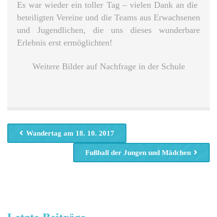
Es war wieder ein toller Tag – vielen Dank an die
beteiligten Vereine und die Teams aus Erwachsenen
und Jugendlichen, die uns dieses wunderbare
Erlebnis erst ermöglichten!
Weitere Bilder auf Nachfrage in der Schule
Wandertag am 18. 10. 2017
Fußball der Jungen und Mädchen