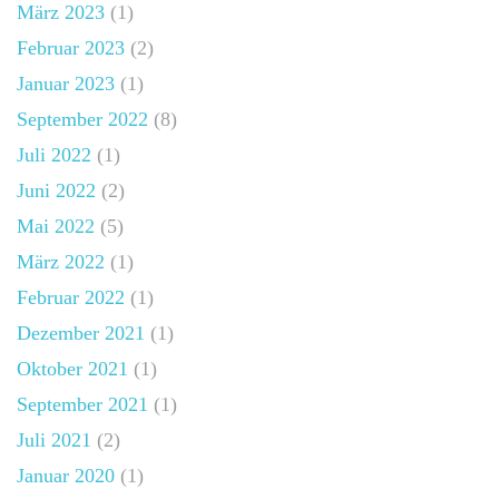
März 2023
(1)
Februar 2023
(2)
Januar 2023
(1)
September 2022
(8)
Juli 2022
(1)
Juni 2022
(2)
Mai 2022
(5)
März 2022
(1)
Februar 2022
(1)
Dezember 2021
(1)
Oktober 2021
(1)
September 2021
(1)
Juli 2021
(2)
Januar 2020
(1)