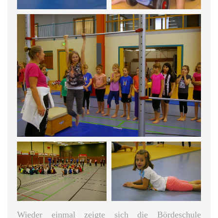
Wieder einmal zeigte sich die Bördeschule