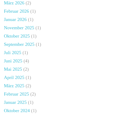
März 2026
(2)
Februar 2026
(1)
Januar 2026
(1)
November 2025
(1)
Oktober 2025
(1)
September 2025
(1)
Juli 2025
(1)
Juni 2025
(4)
Mai 2025
(2)
April 2025
(1)
März 2025
(2)
Februar 2025
(2)
Januar 2025
(1)
Oktober 2024
(1)