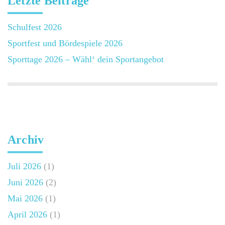
Letzte Beiträge
Schulfest 2026
Sportfest und Bördespiele 2026
Sporttage 2026 – Wähl‘ dein Sportangebot
Archiv
Juli 2026
(1)
Juni 2026
(2)
Mai 2026
(1)
April 2026
(1)