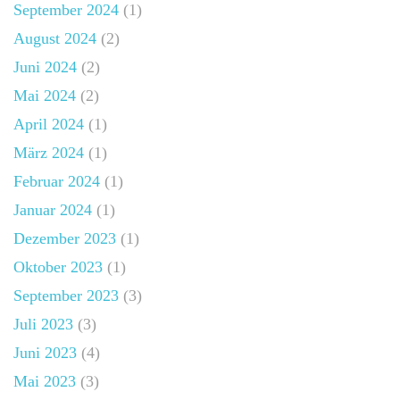
September 2024
(1)
August 2024
(2)
Juni 2024
(2)
Mai 2024
(2)
April 2024
(1)
März 2024
(1)
Februar 2024
(1)
Januar 2024
(1)
Dezember 2023
(1)
Oktober 2023
(1)
September 2023
(3)
Juli 2023
(3)
Juni 2023
(4)
Mai 2023
(3)