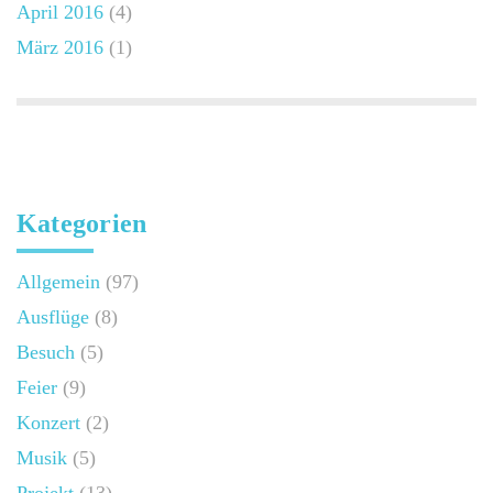
April 2016
(4)
März 2016
(1)
Kategorien
Allgemein
(97)
Ausflüge
(8)
Besuch
(5)
Feier
(9)
Konzert
(2)
Musik
(5)
Projekt
(13)