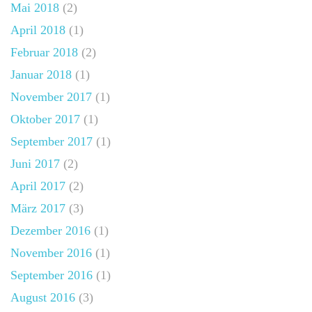
Mai 2018
(2)
April 2018
(1)
Februar 2018
(2)
Januar 2018
(1)
November 2017
(1)
Oktober 2017
(1)
September 2017
(1)
Juni 2017
(2)
April 2017
(2)
März 2017
(3)
Dezember 2016
(1)
November 2016
(1)
September 2016
(1)
August 2016
(3)