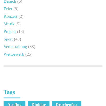
Besuch
(5)
Feier
(9)
Konzert
(2)
Musik
(5)
Projekt
(13)
Sport
(40)
Veranstaltung
(38)
Wettbewerb
(25)
Tags
Ausflug
Dinklar
Drachenfest