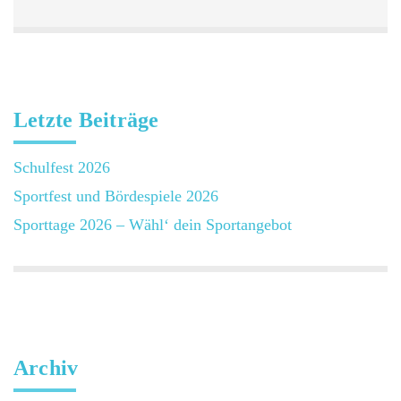
Letzte Beiträge
Schulfest 2026
Sportfest und Bördespiele 2026
Sporttage 2026 – Wähl‘ dein Sportangebot
Archiv