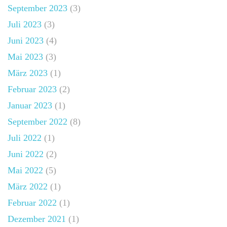
September 2023
(3)
Juli 2023
(3)
Juni 2023
(4)
Mai 2023
(3)
März 2023
(1)
Februar 2023
(2)
Januar 2023
(1)
September 2022
(8)
Juli 2022
(1)
Juni 2022
(2)
Mai 2022
(5)
März 2022
(1)
Februar 2022
(1)
Dezember 2021
(1)