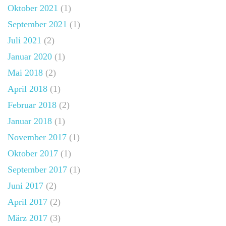
Oktober 2021
(1)
September 2021
(1)
Juli 2021
(2)
Januar 2020
(1)
Mai 2018
(2)
April 2018
(1)
Februar 2018
(2)
Januar 2018
(1)
November 2017
(1)
Oktober 2017
(1)
September 2017
(1)
Juni 2017
(2)
April 2017
(2)
März 2017
(3)