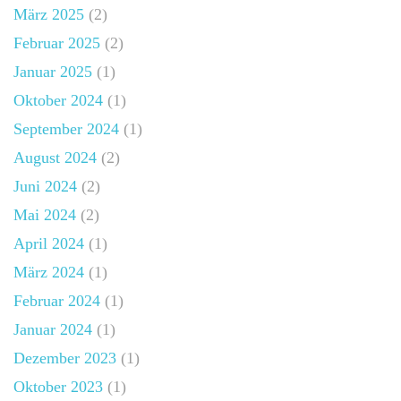
März 2025
(2)
Februar 2025
(2)
Januar 2025
(1)
Oktober 2024
(1)
September 2024
(1)
August 2024
(2)
Juni 2024
(2)
Mai 2024
(2)
April 2024
(1)
März 2024
(1)
Februar 2024
(1)
Januar 2024
(1)
Dezember 2023
(1)
Oktober 2023
(1)