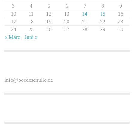
3
4
5
6
7
8
9
10
11
12
13
14
15
16
17
18
19
20
21
22
23
24
25
26
27
28
29
30
« März
Juni »
info@boedeschulle.de