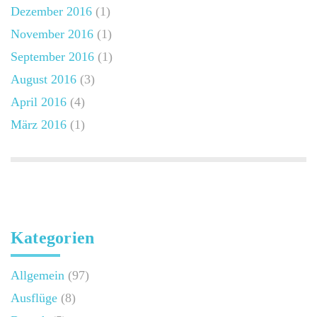
Dezember 2016
(1)
November 2016
(1)
September 2016
(1)
August 2016
(3)
April 2016
(4)
März 2016
(1)
Kategorien
Allgemein
(97)
Ausflüge
(8)