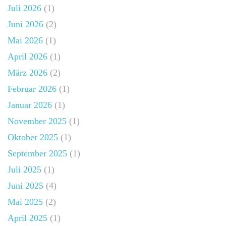
Juli 2026
(1)
Juni 2026
(2)
Mai 2026
(1)
April 2026
(1)
März 2026
(2)
Februar 2026
(1)
Januar 2026
(1)
November 2025
(1)
Oktober 2025
(1)
September 2025
(1)
Juli 2025
(1)
Juni 2025
(4)
Mai 2025
(2)
April 2025
(1)